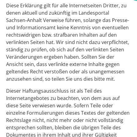
Diese Erklärung gilt für alle Internetseiten Dritter, zu
denen aktuell und zukünftig im Landesportal
Sachsen-Anhalt Verweise führen, solange das Presse-
und Informationsamt keine Kenntnis von eventuellen
rechtswidrigen bzw. strafbaren Inhalten auf den
verlinkten Seiten hat. Wir sind nicht dazu verpflichtet,
ständig zu prüfen, ob sich auf den verlinkten Seiten
Veränderungen ergeben haben. Sollten Sie der
Ansicht sein, dass verlinkte externe Inhalte gegen
geltendes Recht verstoßen oder als unangemessen
anzusehen sind, so teilen Sie uns dies bitte mit.
Dieser Haftungsausschluss ist als Teil des
Internetangebotes zu beachten, von dem aus auf
diese Seite verwiesen wurde. Sofern Teile oder
einzelne Formulierungen dieses Textes der geltenden
Rechtslage nicht, nicht mehr oder nicht vollständig
entsprechen sollten, bleiben die übrigen Teile des
Dokumentes in ihrem Inhalt und ihrer Gültigkeit