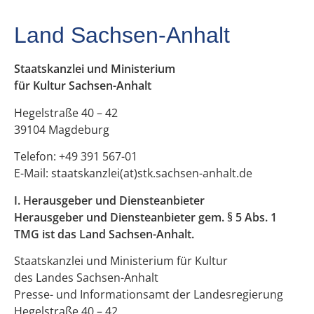
Land Sachsen-Anhalt
Staatskanzlei und Ministerium
für Kultur Sachsen-Anhalt
Hegelstraße 40 – 42
39104 Magdeburg
Telefon: +49 391 567-01
E-Mail: staatskanzlei(at)stk.sachsen-anhalt.de
I. Herausgeber und Diensteanbieter
Herausgeber und Diensteanbieter gem. § 5 Abs. 1
TMG ist das Land Sachsen-Anhalt.
Staatskanzlei und Ministerium für Kultur
des Landes Sachsen-Anhalt
Presse- und Informationsamt der Landesregierung
Hegelstraße 40 – 42