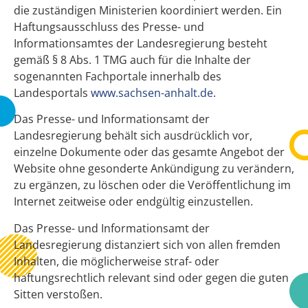
die zuständigen Ministerien koordiniert werden. Ein
Haftungsausschluss des Presse- und
Informationsamtes der Landesregierung besteht
gemäß § 8 Abs. 1 TMG auch für die Inhalte der
sogenannten Fachportale innerhalb des
Landesportals
www.sachsen-anhalt.de
.
Das Presse- und Informationsamt der
Landesregierung behält sich ausdrücklich vor,
einzelne Dokumente oder das gesamte Angebot der
Website ohne gesonderte Ankündigung zu verändern,
zu ergänzen, zu löschen oder die Veröffentlichung im
Internet zeitweise oder endgültig einzustellen.
Das Presse- und Informationsamt der
Landesregierung distanziert sich von allen fremden
Inhalten, die möglicherweise straf- oder
haftungsrechtlich relevant sind oder gegen die guten
Sitten verstoßen.