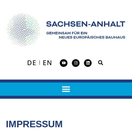
DE
EN
IMPRESSUM