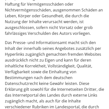
Haftung für Vermögensschäden oder
Nichtvermögensschäden, ausgenommen Schäden an
Leben, Körper oder Gesundheit, die durch die
Nutzung der Inhalte verursacht werden, ist
ausgeschlossen, sofern nicht Vorsatz oder grob
fahrlässiges Verschulden des Autors vorliegen.
Das Presse- und Informationsamt macht sich den
Inhalt der innerhalb seines Angebotes zusätzlich per
Hyperlinks zugänglich gemachten fremden Websites
ausdrücklich nicht zu Eigen und kann für deren
inhaltliche Korrektheit, Vollständigkeit, Qualität,
Verfügbarkeit sowie die Einhaltung von
Bestimmungen nach dem deutschen
Datenschutzrecht keine Gewähr leisten. Diese
Erklärung gilt sowohl für die Internetseiten Dritter, die
das Internetportal des Landes durch externe Links
zugänglich macht, als auch für die Inhalte
verschiedener Rubriken im Landesportal, die durch