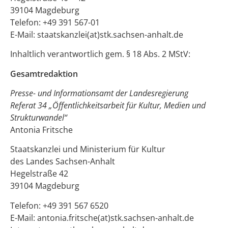
39104 Magdeburg
Telefon: +49 391 567-01
E-Mail: staatskanzlei(at)stk.sachsen-anhalt.de
Inhaltlich verantwortlich gem. § 18 Abs. 2 MStV:
Gesamtredaktion
Presse- und Informationsamt der Landesregierung
Referat 34 „Öffentlichkeitsarbeit für Kultur, Medien und
Strukturwandel“
Antonia Fritsche
Staatskanzlei und Ministerium für Kultur
des Landes Sachsen-Anhalt
Hegelstraße 42
39104 Magdeburg
Telefon: +49 391 567 6520
E-Mail: antonia.fritsche(at)stk.sachsen-anhalt.de