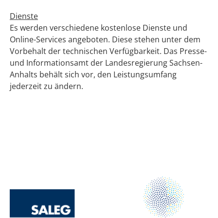
Dienste
Es werden verschiedene kostenlose Dienste und
Online-Services angeboten. Diese stehen unter dem
Vorbehalt der technischen Verfügbarkeit. Das Presse-
und Informationsamt der Landesregierung Sachsen-
Anhalts behält sich vor, den Leistungsumfang
jederzeit zu ändern.