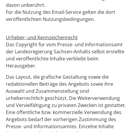
davon unberührt.
Für die Nutzung des Email-Service gelten die dort
veröffentlichten Nutzungsbedingungen.
Urheber- und Kennzeichenrecht
Das Copyright für vom Presse- und Informationsamt
der Landesregierung Sachsen-Anhalts selbst erstellte
und veröffentlichte Inhalte verbleibt beim
Herausgeber.
Das Layout, die grafische Gestaltung sowie die
redaktionellen Beiträge des Angebots sowie ihre
Auswahl und Zusammenstellung sind
urheberrechtlich geschützt. Die Weiterverwendung
und Vervielfältigung zu privaten Zwecken ist gestattet.
Eine öffentliche bzw. kommerzielle Verwendung des
Angebots bedarf der vorherigen Zustimmung des
Presse- und Informationsamtes. Einzelne Inhalte