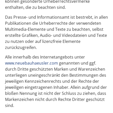
können gesonderte Urheberrechtsvermerke
enthalten, die zu beachten sind.
Das Presse- und Informationsamt ist bestrebt, in allen
Publikationen die Urheberrechte der verwendeten
Multimedia-Elemente und Texte zu beachten, selbst
erstellte Grafiken, Audio- und Videodateien und Texte
zu nutzen oder auf lizenzfreie Elemente
zurückzugreifen.
Alle innerhalb des Internetangebots unter
www.neuebauhaeusler.com
genannten und ggf.
durch Dritte geschützten Marken und Warenzeichen
unterliegen uneingeschränkt den Bestimmungen des
jeweiligen Kennzeichenrechts und der Rechte der
jeweiligen eingetragenen Inhaber. Allein aufgrund der
bloßen Nennung ist nicht der Schluss zu ziehen, dass
Markenzeichen nicht durch Rechte Dritter geschützt
sind.