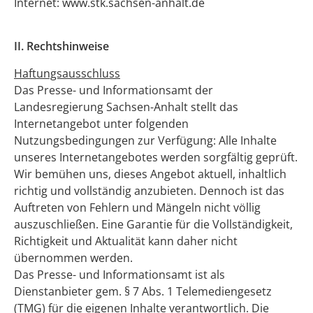
Internet: www.stk.sachsen-anhalt.de
II. Rechtshinweise
Haftungsausschluss
Das Presse- und Informationsamt der
Landesregierung Sachsen-Anhalt stellt das
Internetangebot unter folgenden
Nutzungsbedingungen zur Verfügung: Alle Inhalte
unseres Internetangebotes werden sorgfältig geprüft.
Wir bemühen uns, dieses Angebot aktuell, inhaltlich
richtig und vollständig anzubieten. Dennoch ist das
Auftreten von Fehlern und Mängeln nicht völlig
auszuschließen. Eine Garantie für die Vollständigkeit,
Richtigkeit und Aktualität kann daher nicht
übernommen werden.
Das Presse- und Informationsamt ist als
Dienstanbieter gem. § 7 Abs. 1 Telemediengesetz
(TMG) für die eigenen Inhalte verantwortlich. Die