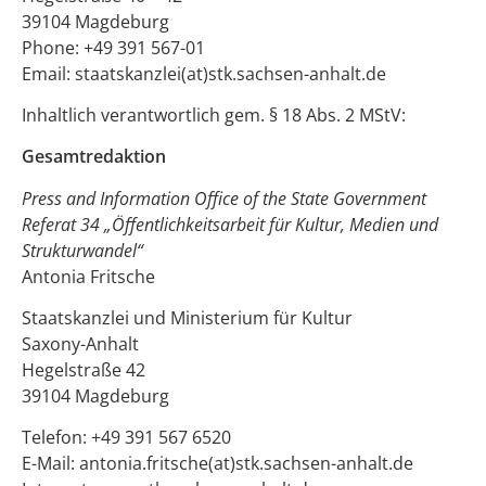
39104 Magdeburg
Phone: +49 391 567-01
Email: staatskanzlei(at)stk.sachsen-anhalt.de
Inhaltlich verantwortlich gem. § 18 Abs. 2 MStV:
Gesamtredaktion
Press and Information Office of the State Government
Referat 34 „Öffentlichkeitsarbeit für Kultur, Medien und
Strukturwandel“
Antonia Fritsche
Staatskanzlei und Ministerium für Kultur
Saxony-Anhalt
Hegelstraße 42
39104 Magdeburg
Telefon: +49 391 567 6520
E-Mail: antonia.fritsche(at)stk.sachsen-anhalt.de