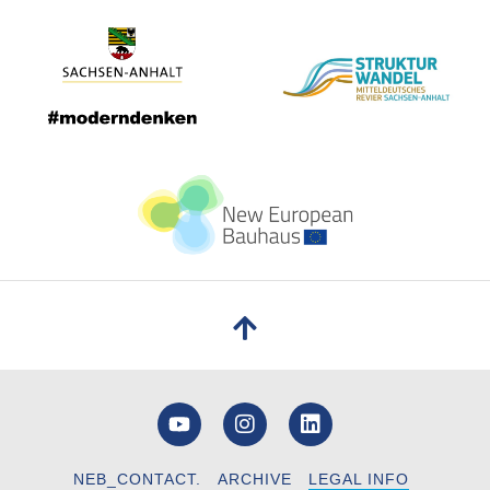
NEB_CONTACT.
ARCHIVE
LEGAL INFO