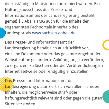
die zuständigen Ministerien koordiniert werden. Ein
Haftungsausschluss des Presse- und
Informationsamtes der Landesregierung besteht
gemäß § 8 Abs. 1 TMG auch für die Inhalte der
sogenannten Fachportale innerhalb des
Landesportals
www.sachsen-anhalt.de
.
Das Presse- und Informationsamt der
Landesregierung behält sich ausdrücklich vor,
einzelne Dokumente oder das gesamte Angebot der
Website ohne gesonderte Ankündigung zu verändern,
zu ergänzen, zu löschen oder die Veröffentlichung im
Internet zeitweise oder endgültig einzustellen.
Das Presse- und Informationsamt der
Landesregierung distanziert sich von allen fremden
Inhalten, die möglicherweise straf- oder
haftungsrechtlich relevant sind oder gegen die guten
Sitten verstoßen.