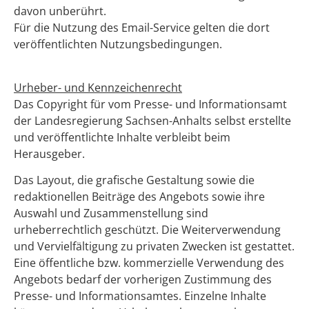
davon unberührt.
Für die Nutzung des Email-Service gelten die dort
veröffentlichten Nutzungsbedingungen.
Urheber- und Kennzeichenrecht
Das Copyright für vom Presse- und Informationsamt
der Landesregierung Sachsen-Anhalts selbst erstellte
und veröffentlichte Inhalte verbleibt beim
Herausgeber.
Das Layout, die grafische Gestaltung sowie die
redaktionellen Beiträge des Angebots sowie ihre
Auswahl und Zusammenstellung sind
urheberrechtlich geschützt. Die Weiterverwendung
und Vervielfältigung zu privaten Zwecken ist gestattet.
Eine öffentliche bzw. kommerzielle Verwendung des
Angebots bedarf der vorherigen Zustimmung des
Presse- und Informationsamtes. Einzelne Inhalte