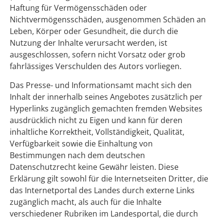
Haftung für Vermögensschäden oder
Nichtvermögensschäden, ausgenommen Schäden an
Leben, Körper oder Gesundheit, die durch die
Nutzung der Inhalte verursacht werden, ist
ausgeschlossen, sofern nicht Vorsatz oder grob
fahrlässiges Verschulden des Autors vorliegen.
Das Presse- und Informationsamt macht sich den
Inhalt der innerhalb seines Angebotes zusätzlich per
Hyperlinks zugänglich gemachten fremden Websites
ausdrücklich nicht zu Eigen und kann für deren
inhaltliche Korrektheit, Vollständigkeit, Qualität,
Verfügbarkeit sowie die Einhaltung von
Bestimmungen nach dem deutschen
Datenschutzrecht keine Gewähr leisten. Diese
Erklärung gilt sowohl für die Internetseiten Dritter, die
das Internetportal des Landes durch externe Links
zugänglich macht, als auch für die Inhalte
verschiedener Rubriken im Landesportal, die durch