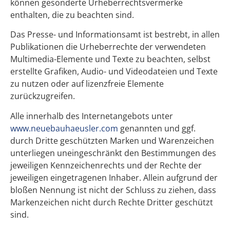
können gesonderte Urheberrechtsvermerke
enthalten, die zu beachten sind.
Das Presse- und Informationsamt ist bestrebt, in allen
Publikationen die Urheberrechte der verwendeten
Multimedia-Elemente und Texte zu beachten, selbst
erstellte Grafiken, Audio- und Videodateien und Texte
zu nutzen oder auf lizenzfreie Elemente
zurückzugreifen.
Alle innerhalb des Internetangebots unter
www.neuebauhaeusler.com
genannten und ggf.
durch Dritte geschützten Marken und Warenzeichen
unterliegen uneingeschränkt den Bestimmungen des
jeweiligen Kennzeichenrechts und der Rechte der
jeweiligen eingetragenen Inhaber. Allein aufgrund der
bloßen Nennung ist nicht der Schluss zu ziehen, dass
Markenzeichen nicht durch Rechte Dritter geschützt
sind.