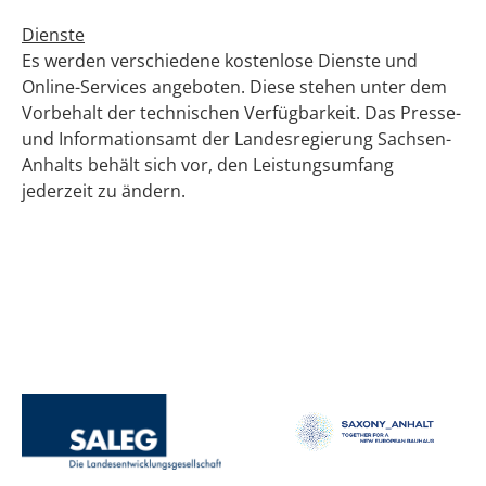
Dienste
Es werden verschiedene kostenlose Dienste und
Online-Services angeboten. Diese stehen unter dem
Vorbehalt der technischen Verfügbarkeit. Das Presse-
und Informationsamt der Landesregierung Sachsen-
Anhalts behält sich vor, den Leistungsumfang
jederzeit zu ändern.