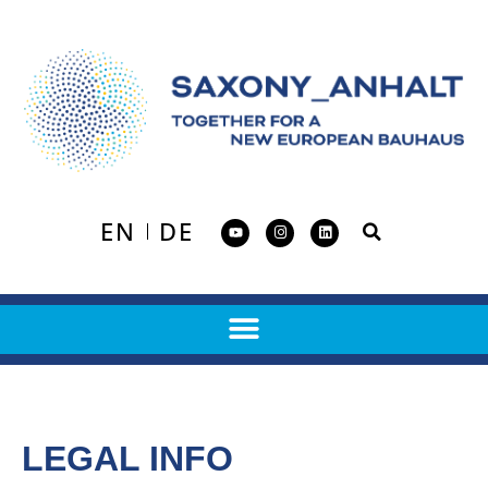
EN
DE
LEGAL INFO