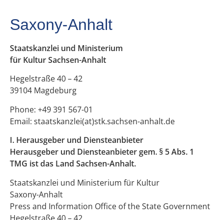
Saxony-Anhalt
Staatskanzlei und Ministerium
für Kultur Sachsen-Anhalt
Hegelstraße 40 – 42
39104 Magdeburg
Phone: +49 391 567-01
Email: staatskanzlei(at)stk.sachsen-anhalt.de
I. Herausgeber und Diensteanbieter
Herausgeber und Diensteanbieter gem. § 5 Abs. 1
TMG ist das Land Sachsen-Anhalt.
Staatskanzlei und Ministerium für Kultur
Saxony-Anhalt
Press and Information Office of the State Government
Hegelstraße 40 – 42