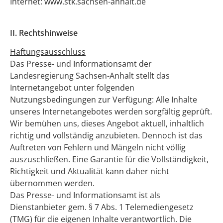
Internet: www.stk.sachsen-anhalt.de
II. Rechtshinweise
Haftungsausschluss
Das Presse- und Informationsamt der
Landesregierung Sachsen-Anhalt stellt das
Internetangebot unter folgenden
Nutzungsbedingungen zur Verfügung: Alle Inhalte
unseres Internetangebotes werden sorgfältig geprüft.
Wir bemühen uns, dieses Angebot aktuell, inhaltlich
richtig und vollständig anzubieten. Dennoch ist das
Auftreten von Fehlern und Mängeln nicht völlig
auszuschließen. Eine Garantie für die Vollständigkeit,
Richtigkeit und Aktualität kann daher nicht
übernommen werden.
Das Presse- und Informationsamt ist als
Dienstanbieter gem. § 7 Abs. 1 Telemediengesetz
(TMG) für die eigenen Inhalte verantwortlich. Die