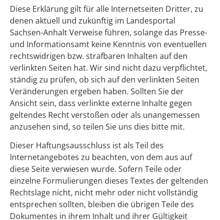
Diese Erklärung gilt für alle Internetseiten Dritter, zu
denen aktuell und zukünftig im Landesportal
Sachsen-Anhalt Verweise führen, solange das Presse-
und Informationsamt keine Kenntnis von eventuellen
rechtswidrigen bzw. strafbaren Inhalten auf den
verlinkten Seiten hat. Wir sind nicht dazu verpflichtet,
ständig zu prüfen, ob sich auf den verlinkten Seiten
Veränderungen ergeben haben. Sollten Sie der
Ansicht sein, dass verlinkte externe Inhalte gegen
geltendes Recht verstoßen oder als unangemessen
anzusehen sind, so teilen Sie uns dies bitte mit.
Dieser Haftungsausschluss ist als Teil des
Internetangebotes zu beachten, von dem aus auf
diese Seite verwiesen wurde. Sofern Teile oder
einzelne Formulierungen dieses Textes der geltenden
Rechtslage nicht, nicht mehr oder nicht vollständig
entsprechen sollten, bleiben die übrigen Teile des
Dokumentes in ihrem Inhalt und ihrer Gültigkeit