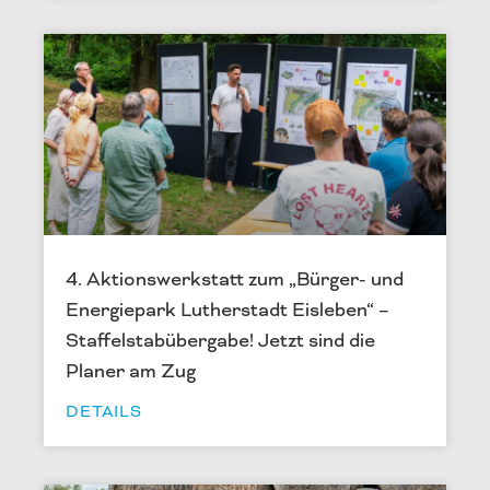
4. Aktionswerkstatt zum „Bürger- und
Energiepark Lutherstadt Eisleben“ –
Staffelstabübergabe! Jetzt sind die
Planer am Zug
DETAILS