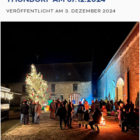
VERÖFFENTLICHT AM
3. DEZEMBER 2024