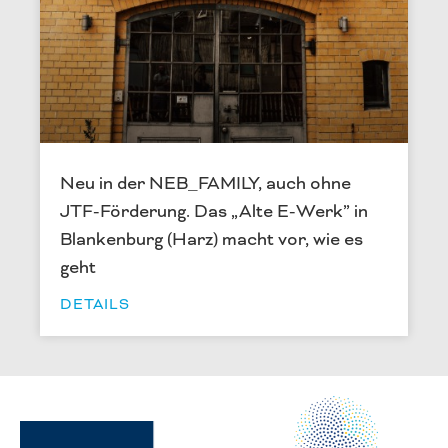
Neu in der NEB_FAMILY, auch ohne
JTF-Förderung. Das „Alte E-Werk” in
Blankenburg (Harz) macht vor, wie es
geht
DETAILS