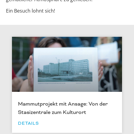
Ein Besuch lohnt sich!
Mammutprojekt mit Ansage: Von der
Stasizentrale zum Kulturort
DETAILS