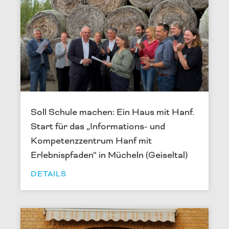
Soll Schule machen: Ein Haus mit Hanf.
Start für das „Informations- und
Kompetenzzentrum Hanf mit
Erlebnispfaden“ in Mücheln (Geiseltal)
DETAILS