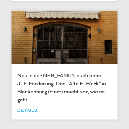
Neu in der NEB_FAMILY, auch ohne
JTF-Förderung. Das „Alte E-Werk” in
Blankenburg (Harz) macht vor, wie es
geht
DETAILS