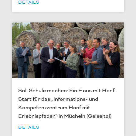
DETAILS
Soll Schule machen: Ein Haus mit Hanf.
Start für das „Informations- und
Kompetenzzentrum Hanf mit
Erlebnispfaden“ in Mücheln (Geiseltal)
DETAILS