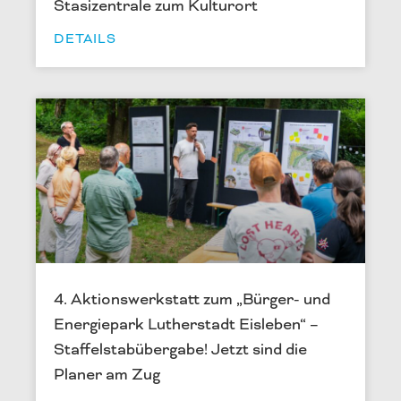
Stasizentrale zum Kulturort
DETAILS
4. Aktionswerkstatt zum „Bürger- und
Energiepark Lutherstadt Eisleben“ –
Staffelstabübergabe! Jetzt sind die
Planer am Zug