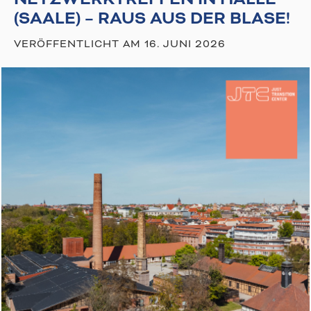
(SAALE) – RAUS AUS DER BLASE!
VERÖFFENTLICHT AM
16. JUNI 2026