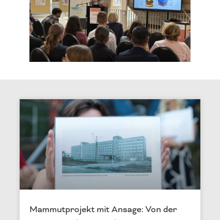
Mammutprojekt mit Ansage: Von der