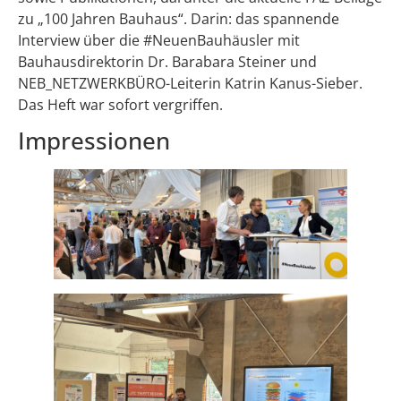
zu „100 Jahren Bauhaus“. Darin: das spannende
Interview über die #NeuenBauhäusler mit
Bauhausdirektorin Dr. Barabara Steiner und
NEB_NETZWERKBÜRO-Leiterin Katrin Kanus-Sieber.
Das Heft war sofort vergriffen.
Impressionen