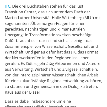
JTC
. Die drei Buchstaben stehen für das Just
Transition Center, das sich unter dem Dach der
Martin-Luther-Universität Halle-Wittenberg (MLU) mit
sogenannten „Übermorgen-Fragen für einen
gerechten, nachhaltigen und klimaneutralen
Übergang“ in Transformationszeiten beschäftigt.
Dafür braucht es – darin sind sich alle einig – das
Zusammenspiel von Wissenschaft, Gesellschaft und
Wirtschaft. Und genau dafür hat das JTC das Format
der Netzwerktreffen in den Regionen ins Leben
gerufen. Es lädt regelmäßig Akteurinnen und Akteure
aus Verwaltung, Wirtschaft und Zivilgesellschaft ein,
von der interdisziplinären wissenschaftlichen Arbeit
für eine zukunftsfähige Regionalentwicklung zu hören,
zu staunen und gemeinsam in den Dialog zu treten:
Raus aus der Blase!
Dass es dabei insbesondere um eine