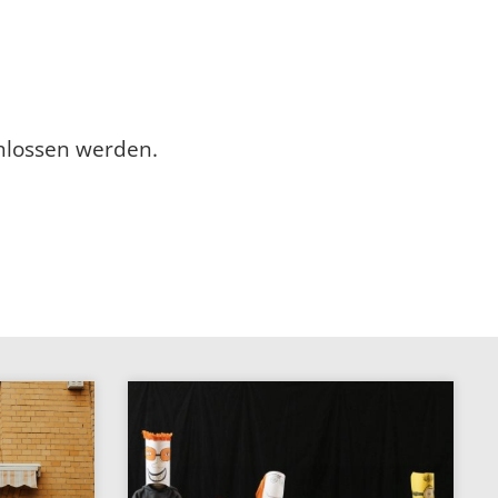
chlossen werden.