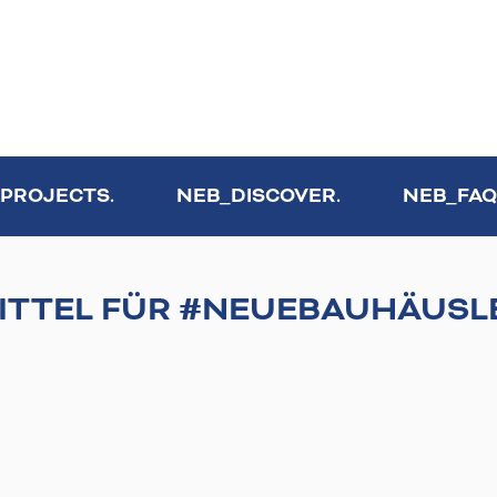
PROJECTS.
NEB_DISCOVER.
NEB_FAQ
ITTEL FÜR #NEUEBAUHÄUSL