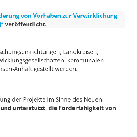
derung von Vorhaben zur Verwirklichung
)
“
veröffentlicht.
schungseinrichtungen, Landkreisen,
wicklungsgesellschaften, kommunalen
hsen-Anhalt gestellt werden.
erung der Projekte im Sinne des Neuen
und unterstützt, die Förderfähigkeit von