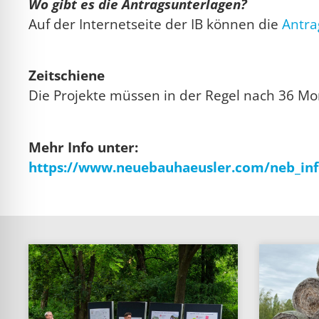
Wo gibt es die Antragsunterlagen?
Auf der Internetseite der IB können die
Antra
Zeitschiene
Die Projekte müssen in der Regel nach 36 Mo
Mehr Info unter:
https://www.neuebauhaeusler.com/neb_inf