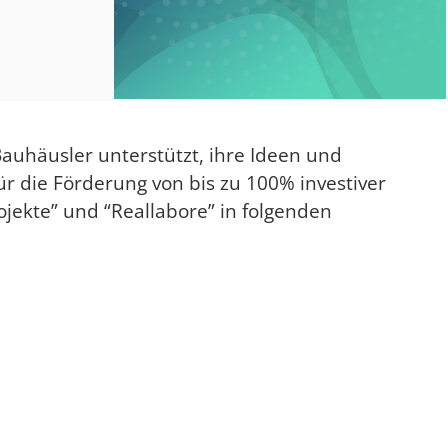
auhäusler unterstützt, ihre Ideen und
r die Förderung von bis zu 100% investiver
jekte” und “Reallabore” in folgenden