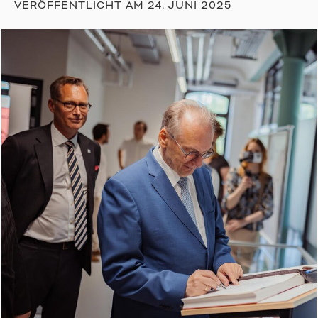
VERÖFFENTLICHT AM
24. JUNI 2025