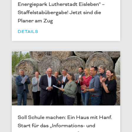
Energiepark Lutherstadt Eisleben“ –
Staffelstabübergabe! Jetzt sind die
Planer am Zug
DETAILS
Soll Schule machen: Ein Haus mit Hanf.
Start für das „Informations- und