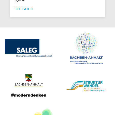
DETAILS