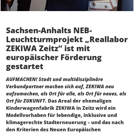
Sachsen-Anhalts NEB-
Leuchtturmprojekt „Reallabor
ZEKIWA Zeitz“ ist mit
europäischer Förderung
gestartet
AUFMACHEN! Stadt und multidisziplinäre
Verbundpartner machen sich auf, ZEKIWA neu
aufzumachen, als Ort für alle, als Ort für neues, als
Ort für ZUKUNFT.
Das Areal der ehemaligen
Kinderwagenfabrik ZEKIWA in Zeitz wird ein
Modellvorhaben für lebendige, inklusive und
klimagerechte Stadterneuerung – und das nach
den Kriterien des Neuen Europäischen