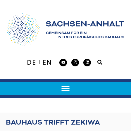
DE
EN
BAUHAUS TRIFFT ZEKIWA