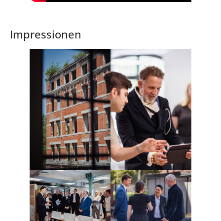
Impressionen