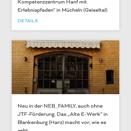
Kompetenzzentrum Hanf mit
Erlebnispfaden“ in Mücheln (Geiseltal)
DETAILS
Neu in der NEB_FAMILY, auch ohne
JTF-Förderung. Das „Alte E-Werk” in
Blankenburg (Harz) macht vor, wie es
geht