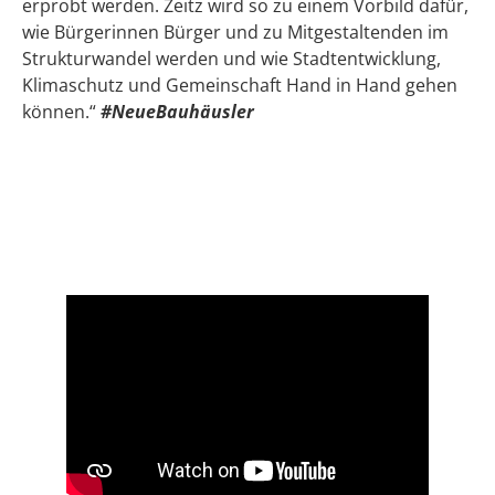
erprobt werden. Zeitz wird so zu einem Vorbild dafür,
wie Bürgerinnen Bürger und zu Mitgestaltenden im
Strukturwandel werden und wie Stadtentwicklung,
Klimaschutz und Gemeinschaft Hand in Hand gehen
können.“
#NeueBauhäusler
Pressemitteilung ansehen