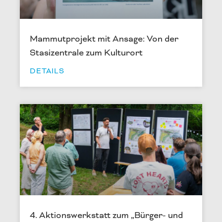
Mammutprojekt mit Ansage: Von der
Stasizentrale zum Kulturort
DETAILS
4. Aktionswerkstatt zum „Bürger- und